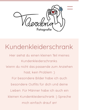
Kundenkleiderschrank
Hier siehst du einen kleinen Teil meines
Kundenkleiderschranks.
Wenn du nicht das passende zum Anziehen
hast, kein Problem :)
Für besondere Bilder habe ich auch
besondere Outfits für dich und deine
Lieben. Für Männer habe ich auch ein
kleinen Kundenkleiderschrank :) Spreche
mich einfach drauf an!​