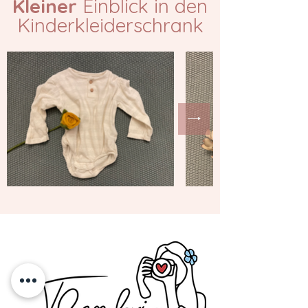
Kleiner
Einblick in den
Kinderkleiderschrank