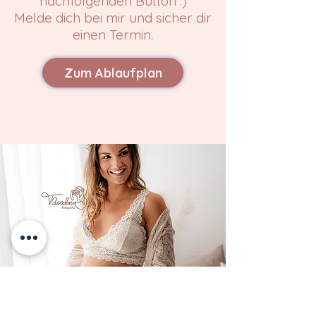
nachfolgenden Button :)
Melde dich bei mir und sicher dir
einen Termin.
Zum Ablaufplan