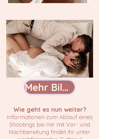
Mehr Bilder...
Wie geht es nun weiter?
Informationen zum Ablauf eines
Shootings bei mir mit Vor- und
Nachbereitung findet ihr unter