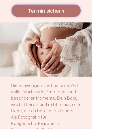
Termin sichern
Die Schwangerschaft ist eine Zeit
voller Vorfreude, Emotionen und
besonderer Momente. Dein Baby
wächst heran, und mit ihm auch die
Liebe, die du bereits jetzt spürst.
Als Fotografin für
Babybauchfotografie in