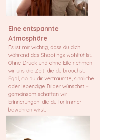
Eine entspannte
Atmosphäre
Es ist mir wichtig, dass du dich
während des Shootings wohlfühlst.
Ohne Druck und ohne Eile nehmen
wir uns die Zeit, die du brauchst.
Egal, ob du dir verträumte, sinnliche
oder lebendige Bilder wünschst –
gemeinsam schaffen wir
Erinnerungen, die du für immer
bewahren wirst.