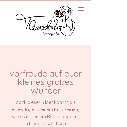
Vorfreude auf euer
kleines großes
Wunder
dank dieser Bilder kannst du
eines Tages deinem Kind zeigen,
wie es in deinem Bauch begann,
in Liebe zu wachsen