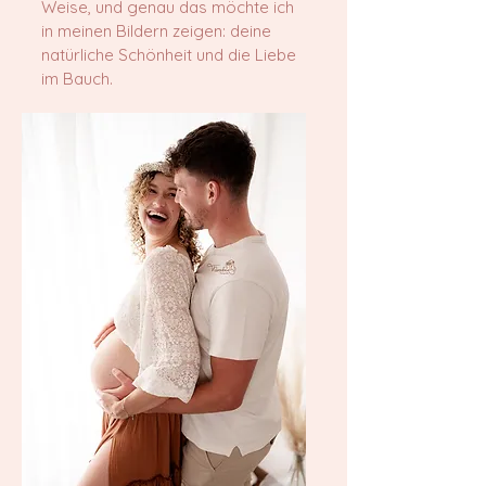
Weise, und genau das möchte ich
in meinen Bildern zeigen: deine
natürliche Schönheit und die Liebe
im Bauch.